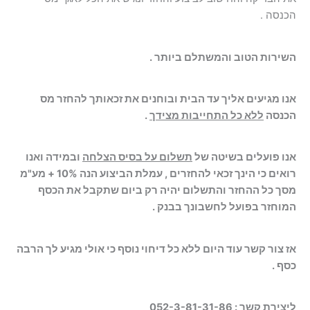
הכנסה .
השירות הטוב והמשתלם ביותר .
אנו מגיעים אליך עד הבית ובוחנים את זכאותך להחזר מס
הכנסה
ללא כל התחייבות מצידך
.
אנו פועלים בשיטה של
תשלום על בסיס הצלחה
ובמידה ואנו
רואים כי הינך זכאי להחזרים , עמלת הביצוע הנה 10% + מע"מ
מסך כל ההחזר והתשלום יהיה רק ביום שתקבל את הכסף
המוחזר בפועל לחשבונך בבנק .
אז צור קשר עוד היום ללא כל דיחוי נוסף כי אולי מגיע לך הרבה
כסף .
ליצירת קשר : 052-3-81-31-86