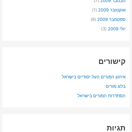
נובמבר 2009
(7)
אוקטובר 2009
(1)
ספטמבר 2009
(9)
יולי 2009
(3)
קישורים
אירגון המורים העל יסודיים בישראל
בלוג מורים
הסתדרות המורים בישראל
תגיות