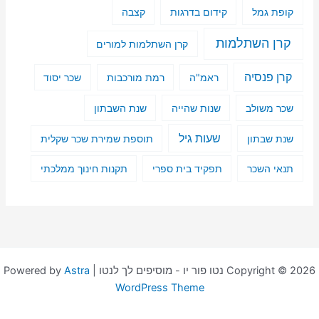
קופת גמל
קידום בדרגות
קצבה
קרן השתלמות
קרן השתלמות למורים
קרן פנסיה
ראמ"ה
רמת מורכבות
שכר יסוד
שכר משולב
שנות שהייה
שנת השבתון
שעות גיל
שנת שבתון
תוספת שמירת שכר שקלית
תנאי השכר
תפקיד בית ספרי
תקנות חינוך ממלכתי
Copyright © 2026 נטו פור יו - מוסיפים לך לנטו | Powered by
Astra
WordPress Theme