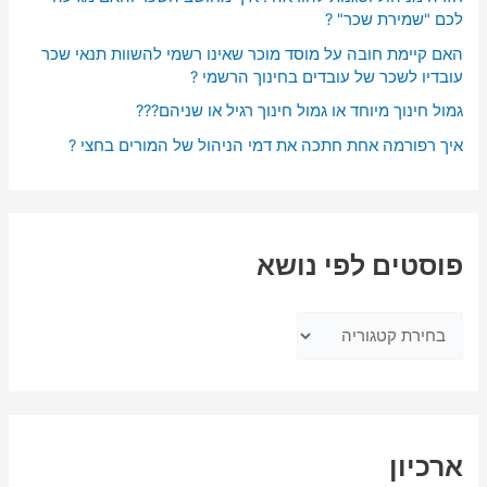
לכם "שמירת שכר" ?
האם קיימת חובה על מוסד מוכר שאינו רשמי להשוות תנאי שכר
עובדיו לשכר של עובדים בחינוך הרשמי ?
גמול חינוך מיוחד או גמול חינוך רגיל או שניהם???
איך רפורמה אחת חתכה את דמי הניהול של המורים בחצי ?
פוסטים לפי נושא
ארכיון