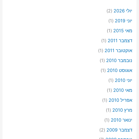
יולי 2026
(2)
יוני 2019
(1)
מאי 2015
(1)
דצמבר 2011
(1)
אוקטובר 2011
(1)
נובמבר 2010
(1)
אוגוסט 2010
(1)
יוני 2010
(1)
מאי 2010
(1)
אפריל 2010
(1)
מרץ 2010
(1)
ינואר 2010
(1)
דצמבר 2009
(2)