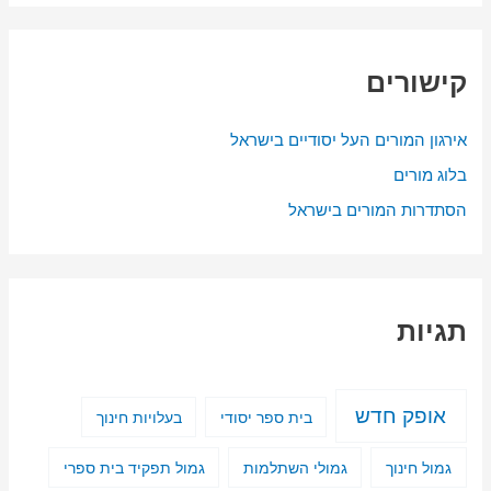
קישורים
אירגון המורים העל יסודיים בישראל
בלוג מורים
הסתדרות המורים בישראל
תגיות
אופק חדש
בית ספר יסודי
בעלויות חינוך
גמול חינוך
גמולי השתלמות
גמול תפקיד בית ספרי