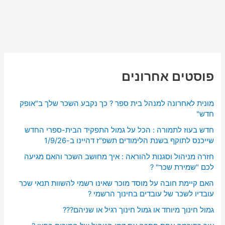
פוסטים אחרונים
מונית לאחרונה למנהל בית ספר ? כך נקבע השכר שלך ב"אופק
חדש"
חדש בעוז לתמורה : הכל על גמול התפקיד הבית-ספרי החדש
שייכנס לתוקף בשנת הלימודים תשפ"ז דהיינו ב-1/9/26
חזרה מניהול וסגנות להוראה : איך מחושב השכר והאם מגיעה
לכם "שמירת שכר" ?
האם קיימת חובה על מוסד מוכר שאינו רשמי להשוות תנאי שכר
עובדיו לשכר של עובדים בחינוך הרשמי ?
גמול חינוך מיוחד או גמול חינוך רגיל או שניהם???