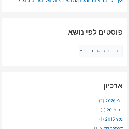
איך רפורמה אחת חתכה את דמי הניהול של המורים בחצי ?
פוסטים לפי נושא
ארכיון
יולי 2026
(2)
יוני 2019
(1)
מאי 2015
(1)
דצמבר 2011
(1)