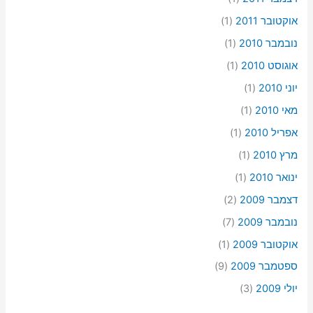
אוקטובר 2011
(1)
נובמבר 2010
(1)
אוגוסט 2010
(1)
יוני 2010
(1)
מאי 2010
(1)
אפריל 2010
(1)
מרץ 2010
(1)
ינואר 2010
(1)
דצמבר 2009
(2)
נובמבר 2009
(7)
אוקטובר 2009
(1)
ספטמבר 2009
(9)
יולי 2009
(3)