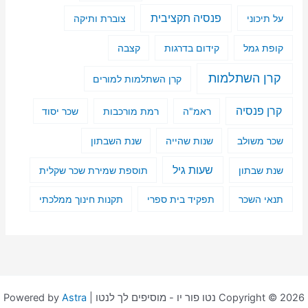
פנסיה תקציבית
על תיכוני
צוברת ותיקה
קופת גמל
קידום בדרגות
קצבה
קרן השתלמות
קרן השתלמות למורים
קרן פנסיה
ראמ"ה
רמת מורכבות
שכר יסוד
שכר משולב
שנות שהייה
שנת השבתון
שעות גיל
שנת שבתון
תוספת שמירת שכר שקלית
תנאי השכר
תפקיד בית ספרי
תקנות חינוך ממלכתי
Copyright © 2026 נטו פור יו - מוסיפים לך לנטו | Powered by
Astra