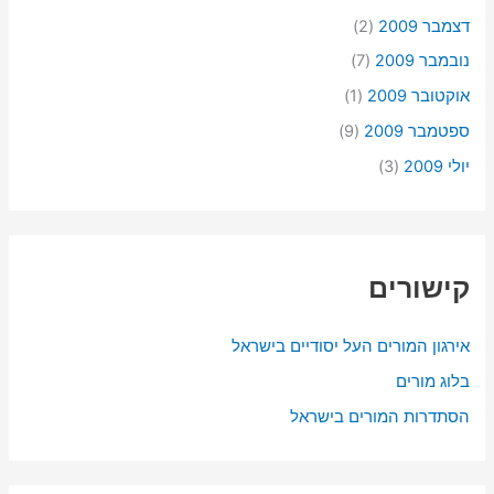
דצמבר 2009
(2)
נובמבר 2009
(7)
אוקטובר 2009
(1)
ספטמבר 2009
(9)
יולי 2009
(3)
קישורים
אירגון המורים העל יסודיים בישראל
בלוג מורים
הסתדרות המורים בישראל