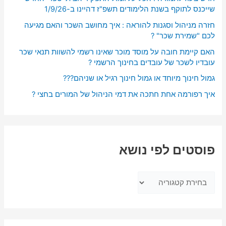
שייכנס לתוקף בשנת הלימודים תשפ"ז דהיינו ב-1/9/26
חזרה מניהול וסגנות להוראה : איך מחושב השכר והאם מגיעה
לכם "שמירת שכר" ?
האם קיימת חובה על מוסד מוכר שאינו רשמי להשוות תנאי שכר
עובדיו לשכר של עובדים בחינוך הרשמי ?
גמול חינוך מיוחד או גמול חינוך רגיל או שניהם???
איך רפורמה אחת חתכה את דמי הניהול של המורים בחצי ?
פוסטים לפי נושא