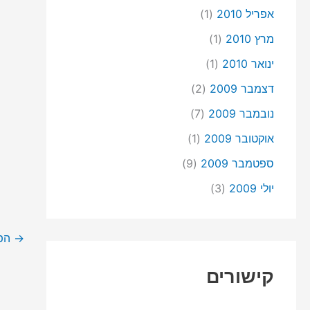
אפריל 2010
(1)
מרץ 2010
(1)
ינואר 2010
(1)
דצמבר 2009
(2)
נובמבר 2009
(7)
אוקטובר 2009
(1)
ספטמבר 2009
(9)
יולי 2009
(3)
→
הפו
קישורים