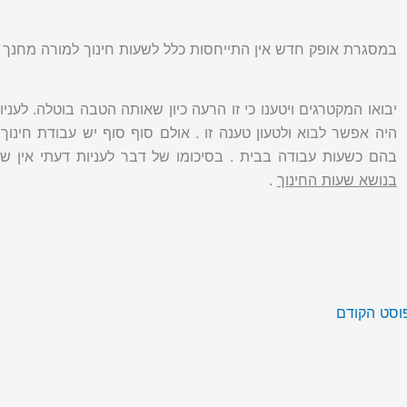
במסגרת אופק חדש אין התייחסות כלל לשעות חינוך למורה מחנך א
יבואו המקטרגים ויטענו כי זו הרעה כיון שאותה הטבה בוטלה. לענ
היה אפשר לבוא ולטעון טענה זו . אולם סוף סוף יש עבודת חינ
בהם כשעות עבודה בבית . בסיכומו של דבר לעניות דעתי אין שינ
בנושא שעות החינוך
.
סט הקודם