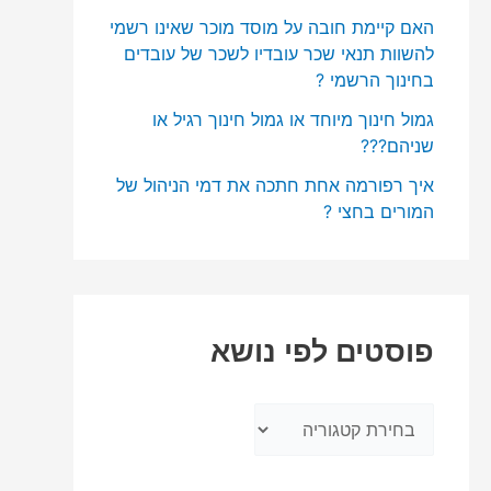
האם קיימת חובה על מוסד מוכר שאינו רשמי
להשוות תנאי שכר עובדיו לשכר של עובדים
בחינוך הרשמי ?
גמול חינוך מיוחד או גמול חינוך רגיל או
שניהם???
איך רפורמה אחת חתכה את דמי הניהול של
המורים בחצי ?
פוסטים לפי נושא