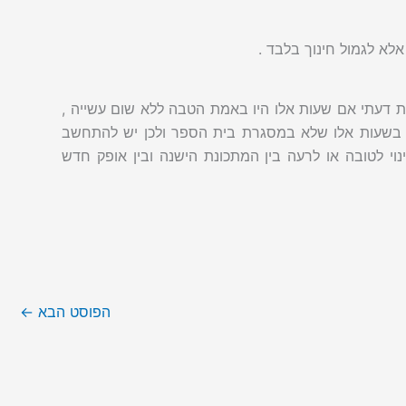
לא לגמול חינוך בלבד .
יות דעתי אם שעות אלו היו באמת הטבה ללא שום עשייה ,
וך בשעות אלו שלא במסגרת בית הספר ולכן יש להתחשב
וי לטובה או לרעה בין המתכונת הישנה ובין אופק חדש
הפוסט הבא
←