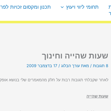
תחומי ליווי ויעוץ
תכנון ומקסום זכויות לפר
שעות שהייה וחינוך
8 תגובות
/ מאת
עורך הבלוג
/
17 בדצמבר 2009
לאחר שקבלתי תגובות רבות על חלק מהמאמרים שלי בנושא אופק חדש אני רוצה
שעות שהייה