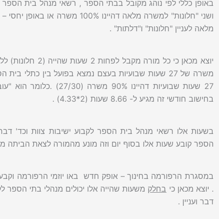
ושני "חלונות" למשרה מלאה דהיינו %
מלאה לעניין "חלונות" ו"דלתות" .
יוצא מכאן כי כל מו
בחישוב חודשי זה מגיע ל- 8.66 שעות (2*4.33) .
בשעות אלו רשאי מנהל בית הספר לקבוע ישיבות צוות וכד' דבר
הספר קובע שעות אלו בסוף יום וזה מונע מהמורה לצאת הביתה מו
במסגרת הרפורמה בחינוך – אופק חדש באו יוזמי הרפורמה וקבעו
. יוצא מכאן כי
בחלק
משעות שהייה אלו יכולים מנהלי בתי הספר לקב
דבר ועניין .