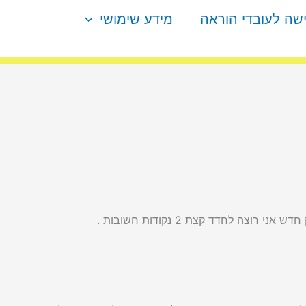
ישה לעובדי הוראה
מידע שימושי
 לחדד קצת 2 נקודות חשובות .