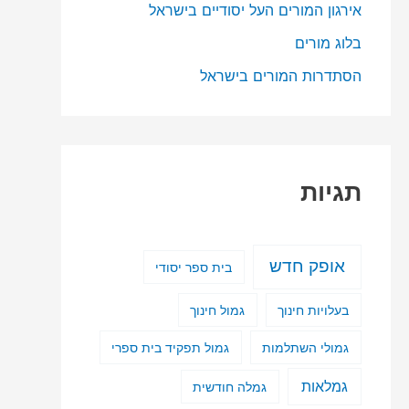
אירגון המורים העל יסודיים בישראל
בלוג מורים
הסתדרות המורים בישראל
תגיות
אופק חדש
בית ספר יסודי
בעלויות חינוך
גמול חינוך
גמולי השתלמות
גמול תפקיד בית ספרי
גמלאות
גמלה חודשית