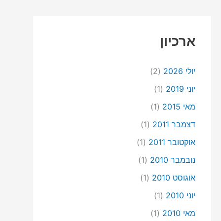
ארכיון
יולי 2026
(2)
יוני 2019
(1)
מאי 2015
(1)
דצמבר 2011
(1)
אוקטובר 2011
(1)
נובמבר 2010
(1)
אוגוסט 2010
(1)
יוני 2010
(1)
מאי 2010
(1)