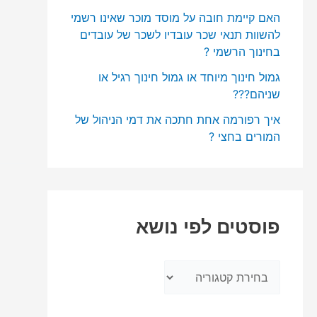
האם קיימת חובה על מוסד מוכר שאינו רשמי
להשוות תנאי שכר עובדיו לשכר של עובדים
בחינוך הרשמי ?
גמול חינוך מיוחד או גמול חינוך רגיל או
שניהם???
איך רפורמה אחת חתכה את דמי הניהול של
המורים בחצי ?
פוסטים לפי נושא