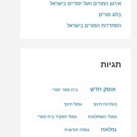
אירגון המורים העל יסודיים בישראל
בלוג מורים
הסתדרות המורים בישראל
תגיות
אופק חדש
בית ספר יסודי
בעלויות חינוך
גמול חינוך
גמולי השתלמות
גמול תפקיד בית ספרי
גמלאות
גמלה חודשית