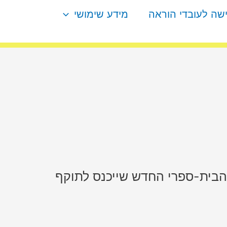
ישה לעובדי הוראה
מידע שימושי
הבית-ספרי החדש שייכנס לתוקף