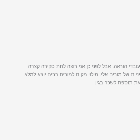
ובדי הוראה. אבל לפני כן אני רוצה לתת סקירה קצרה
ת של מורים אלי. מילוי מקום למורים רבים יוצא למלא
ת תוספת לשכר בגין