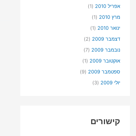
אפריל 2010
(1)
מרץ 2010
(1)
ינואר 2010
(1)
דצמבר 2009
(2)
נובמבר 2009
(7)
אוקטובר 2009
(1)
ספטמבר 2009
(9)
יולי 2009
(3)
קישורים