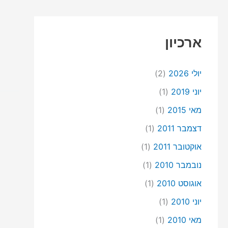
ארכיון
יולי 2026
(2)
יוני 2019
(1)
מאי 2015
(1)
דצמבר 2011
(1)
אוקטובר 2011
(1)
נובמבר 2010
(1)
אוגוסט 2010
(1)
יוני 2010
(1)
מאי 2010
(1)