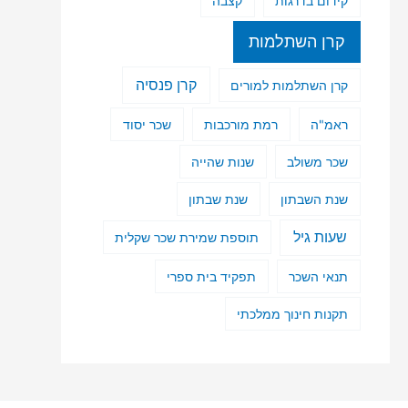
קידום בדרגות
קצבה
קרן השתלמות
קרן פנסיה
קרן השתלמות למורים
ראמ"ה
רמת מורכבות
שכר יסוד
שכר משולב
שנות שהייה
שנת השבתון
שנת שבתון
שעות גיל
תוספת שמירת שכר שקלית
תנאי השכר
תפקיד בית ספרי
תקנות חינוך ממלכתי