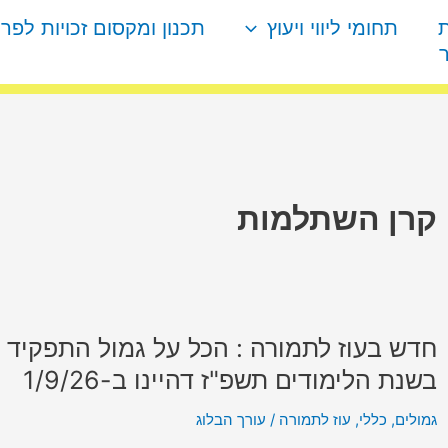
תחומי ליווי ויעוץ
תכנון ומקסום זכויות לפר
קרן השתלמות
חדש בעוז לתמורה : הכל על גמול התפקיד 
חדש
בעוז
בשנת הלימודים תשפ"ז דהיינו ב-1/9/26
לתמורה
גמולים
,
כללי
,
עוז לתמורה
/
עורך הבלוג
: